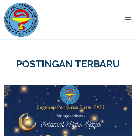
POSTINGAN TERBARU