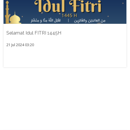
Selamat Idul FITRI 1445H
21 Jul 2024 03:20